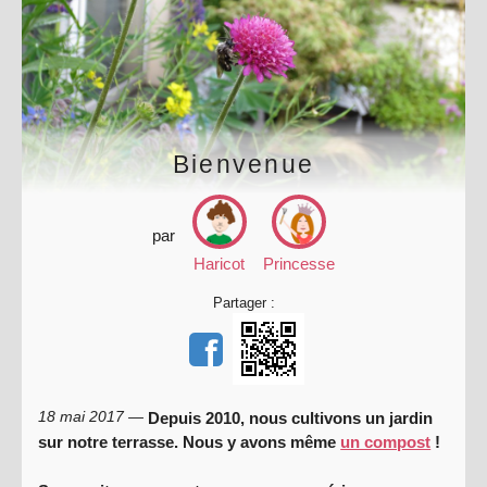
Bienvenue
par
Haricot
Princesse
Partager :
18 mai 2017 —
Depuis 2010, nous cultivons un jardin
sur notre terrasse. Nous y avons même
un compost
!