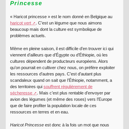
Princesse
« Haricot princesse » est le nom donné en Belgique au
haricot vert
. C’est un légume que nous aimons
beaucoup mais dont la culture est symbolique de
problèmes actuels.
Même en pleine saison, il est difficile d’en trouver ici qui
viennent d’ailleurs que d’Égypte ou d’Éthiopie, où les
cultures dépendent de producteurs européens. Alors
qu’on pourrait en cultiver chez nous, on préfère exploiter
les ressources d’autres pays. C’est d’autant plus
scandaleux quand on sait que l’Éthiopie, notamment, a
des territoires qui
souffrent régulièrement de
sécheresse
. Mais c’est plus rentable d’envoyer par
avion des légumes (et même des roses) vers l’Europe
que de faire profiter la population locale de ces
ressources en terres et en eau.
Haricot Princesse
est donc à la fois un mot que nous