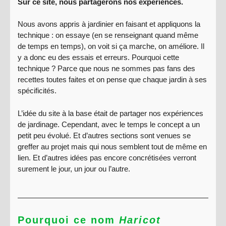
Sur ce site, nous partagerons nos expériences.
Nous avons appris à jardinier en faisant et appliquons la
technique : on essaye (en se renseignant quand même
de temps en temps), on voit si ça marche, on améliore. Il
y a donc eu des essais et erreurs. Pourquoi cette
technique ? Parce que nous ne sommes pas fans des
recettes toutes faites et on pense que chaque jardin à ses
spécificités.
L’idée du site à la base était de partager nos expériences
de jardinage. Cependant, avec le temps le concept a un
petit peu évolué. Et d’autres sections sont venues se
greffer au projet mais qui nous semblent tout de même en
lien. Et d’autres idées pas encore concrétisées verront
surement le jour, un jour ou l’autre.
Pourquoi ce nom
Haricot