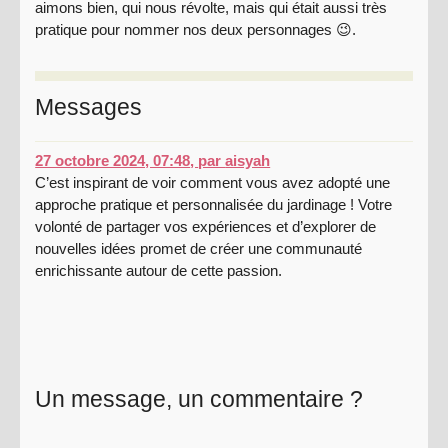
aimons bien, qui nous révolte, mais qui était aussi très
pratique pour nommer nos deux personnages 😉.
Messages
27 octobre 2024, 07:48
,
par
aisyah
C’est inspirant de voir comment vous avez adopté une
approche pratique et personnalisée du jardinage ! Votre
volonté de partager vos expériences et d’explorer de
nouvelles idées promet de créer une communauté
enrichissante autour de cette passion.
Un message, un commentaire ?