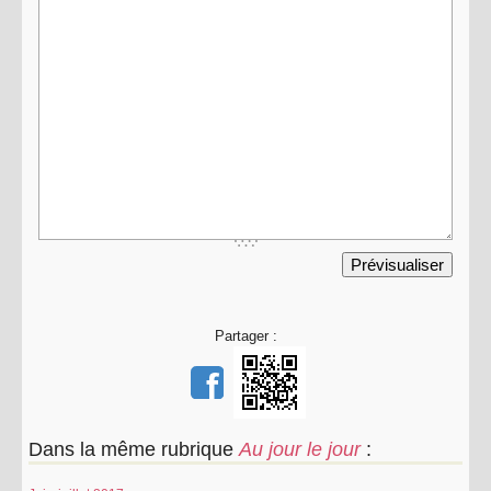
Partager :
Dans la même rubrique
Au jour le jour
: